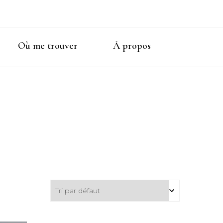
Où me trouver
À propos