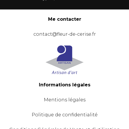
Me contacter
contact@fleur-de-cerise.fr
Informations légales
Mentions légales
Politique de confidentialité