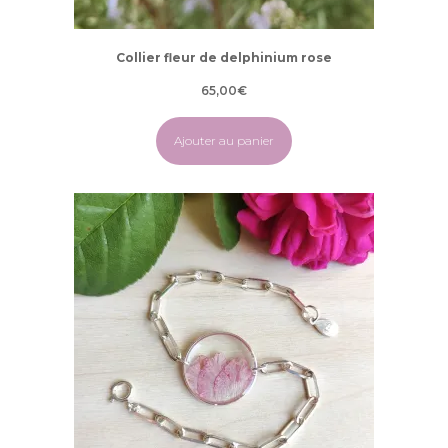
Collier fleur de delphinium rose
65,00
€
Ajouter au panier