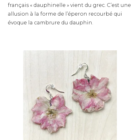
français « dauphinelle » vient du grec. C’est une
allusion à la forme de l’éperon recourbé qui
évoque la cambrure du dauphin.