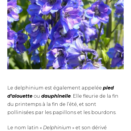
Le delphinium est également appelée
pied
d’alouette
ou
dauphinelle
. Elle fleurie de la fin
du printemps à la fin de l’été, et sont
pollinisées par les papillons et les bourdons.
Le nom latin «
Delphinium
» et son dérivé