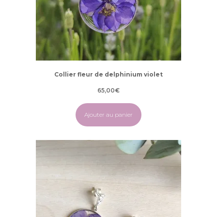
Collier fleur de delphinium violet
65,00
€
Ajouter au panier