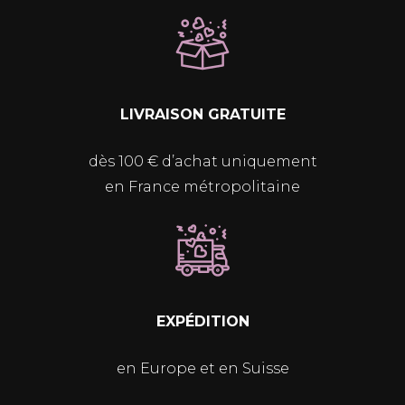
LIVRAISON GRATUITE
dès 100 € d’achat uniquement
en France métropolitaine
EXPÉDITION
en Europe et en Suisse