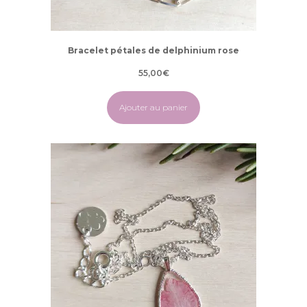
Bracelet pétales de delphinium rose
55,00
€
Ajouter au panier