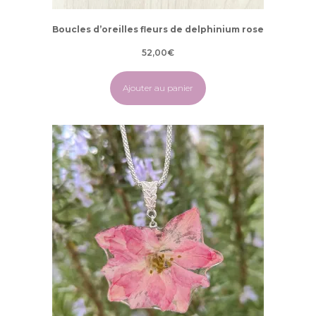
Boucles d’oreilles fleurs de delphinium rose
52,00
€
Ajouter au panier