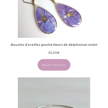
Boucles d’oreilles goutte fleurs de delphinium violet
52,00
€
Ajouter au panier