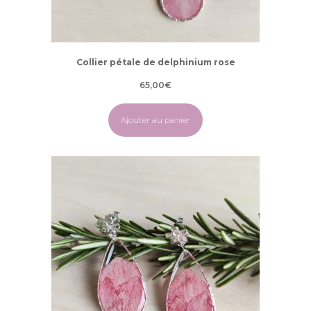
Collier pétale de delphinium rose
65,00
€
Ajouter au panier