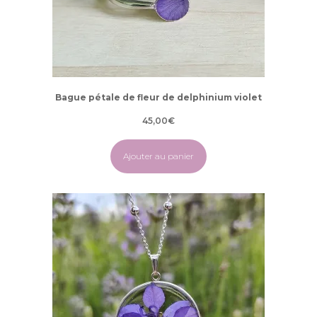
Bague pétale de fleur de delphinium violet
45,00
€
Ajouter au panier