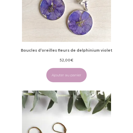
Boucles d’oreilles fleurs de delphinium violet
52,00
€
Ajouter au panier