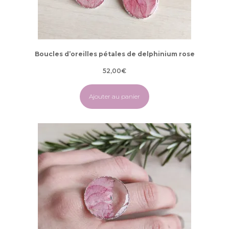
Boucles d’oreilles pétales de delphinium rose
52,00
€
Ajouter au panier