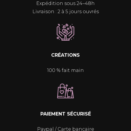
Expédition sous 24–48h
Livraison : 2 à 5 jours ouvrés
CRÉATIONS
100 % fait main
PAIEMENT SÉCURISÉ
Paypal / Carte bancaire