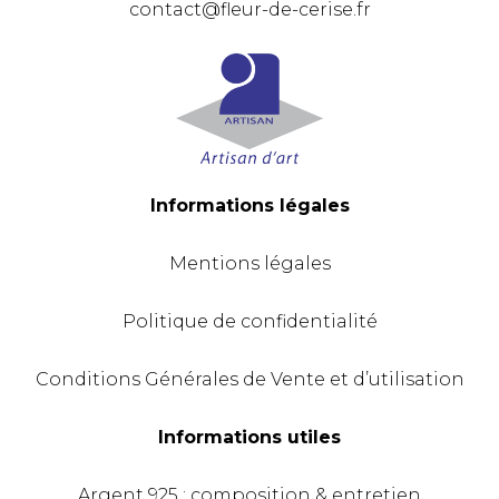
contact@fleur-de-cerise.fr
Informations légales
Mentions légales
Politique de confidentialité
Conditions Générales de Vente et d’utilisation
Informations utiles
Argent 925 : composition & entretien