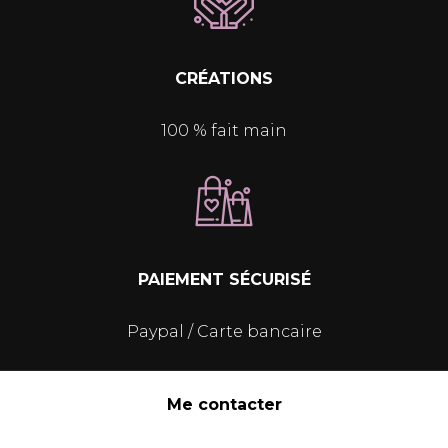
CRÉATIONS
100 % fait main
PAIEMENT SÉCURISÉ
Paypal / Carte bancaire
Me contacter