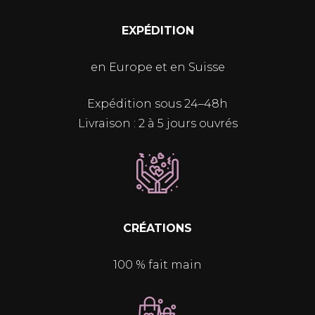
EXPÉDITION
en Europe et en Suisse
Expédition sous 24–48h
Livraison : 2 à 5 jours ouvrés
CRÉATIONS
100 % fait main