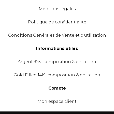
Mentions légales
Politique de confidentialité
Conditions Générales de Vente et d’utilisation
Informations utiles
Argent 925 : composition & entretien
Gold Filled 14K : composition & entretien
Compte
Mon espace client