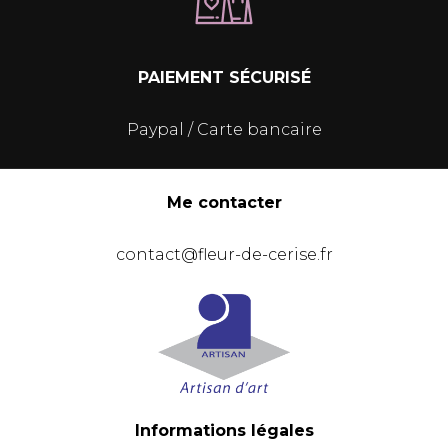
PAIEMENT SÉCURISÉ
Paypal / Carte bancaire
Me contacter
contact@fleur-de-cerise.fr
Informations légales