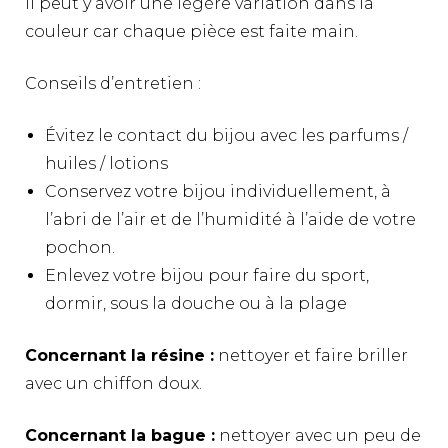
Il peut y avoir une légère variation dans la
couleur car chaque pièce est faite main.
Conseils d’entretien :
Évitez le contact du bijou avec les parfums /
huiles / lotions
Conservez votre bijou individuellement, à
l’abri de l’air et de l’humidité à l’aide de votre
pochon.
Enlevez votre bijou pour faire du sport,
dormir, sous la douche ou à la plage
Concernant la résine :
nettoyer et faire briller
avec un chiffon doux.
Concernant la bague :
nettoyer avec un peu de