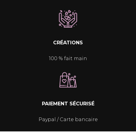
CRÉATIONS
100 % fait main
PAIEMENT SÉCURISÉ
Paypal / Carte bancaire