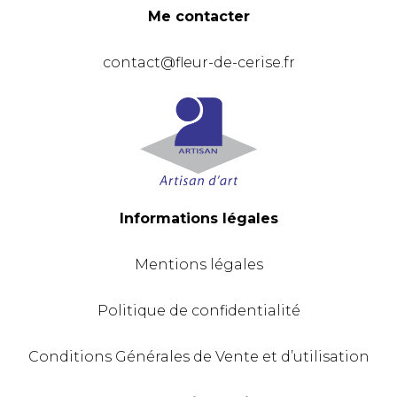
Me contacter
contact@fleur-de-cerise.fr
Informations légales
Mentions légales
Politique de confidentialité
Conditions Générales de Vente et d’utilisation