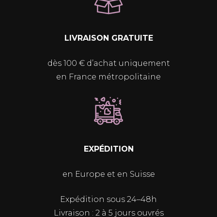
LIVRAISON GRATUITE
dès 100 € d’achat uniquement
en France métropolitaine
EXPÉDITION
en Europe et en Suisse
Expédition sous 24–48h
Livraison : 2 à 5 jours ouvrés