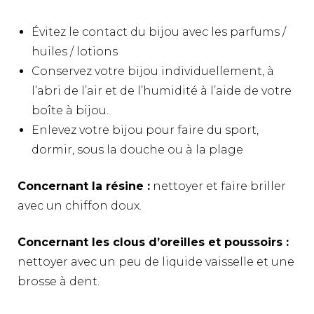
Évitez le contact du bijou avec les parfums /
huiles / lotions
Conservez votre bijou individuellement, à
l’abri de l’air et de l’humidité à l’aide de votre
boîte à bijou.
Enlevez votre bijou pour faire du sport,
dormir, sous la douche ou à la plage
Concernant la résine :
nettoyer et faire briller
avec un chiffon doux.
Concernant les clous d’oreilles et poussoirs :
nettoyer avec un peu de liquide vaisselle et une
brosse à dent.