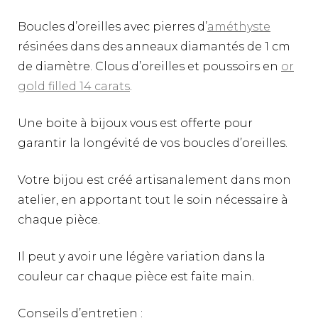
Boucles d’oreilles avec pierres d’
améthyste
résinées dans des anneaux diamantés de 1 cm
de diamètre. Clous d’oreilles et poussoirs en
or
gold filled 14 carats
.
Une boite à bijoux vous est offerte pour
garantir la longévité de vos boucles d’oreilles.
Votre bijou est créé artisanalement dans mon
atelier, en apportant tout le soin nécessaire à
chaque pièce.
Il peut y avoir une légère variation dans la
couleur car chaque pièce est faite main.
Conseils d’entretien :