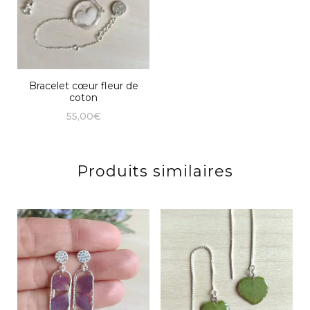
Bracelet cœur fleur de
coton
55,00
€
Produits similaires