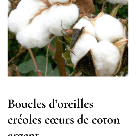
Boucles d’oreilles
créoles cœurs de coton
argent