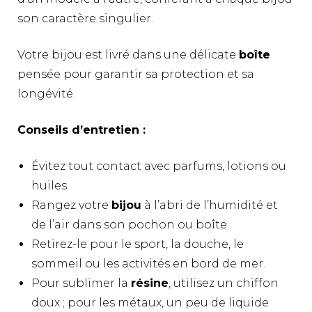
son caractère singulier.
Votre bijou est livré dans une délicate
boîte
pensée pour garantir sa protection et sa
longévité.
Conseils d’entretien :
Évitez tout contact avec parfums, lotions ou
huiles.
Rangez votre
bijou
à l’abri de l’humidité et
de l’air dans son pochon ou boîte.
Retirez-le pour le sport, la douche, le
sommeil ou les activités en bord de mer.
Pour sublimer la
résine
, utilisez un chiffon
doux ; pour les métaux, un peu de liquide