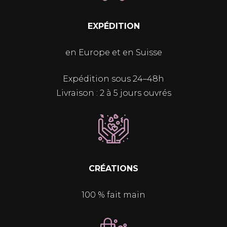
EXPÉDITION
en Europe et en Suisse
Expédition sous 24–48h
Livraison : 2 à 5 jours ouvrés
CRÉATIONS
100 % fait main