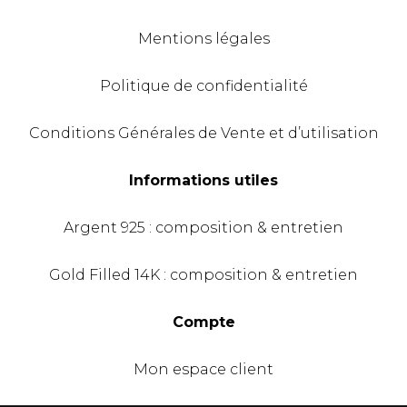
Mentions légales
Politique de confidentialité
Conditions Générales de Vente et d’utilisation
Informations utiles
Argent 925 : composition & entretien
Gold Filled 14K : composition & entretien
Compte
Mon espace client