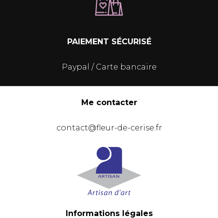
PAIEMENT SÉCURISÉ
Paypal / Carte bancaire
Me contacter
contact@fleur-de-cerise.fr
Informations légales