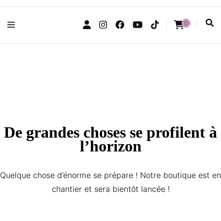
0
De grandes choses se profilent à
l’horizon
Quelque chose d’énorme se prépare ! Notre boutique est en
chantier et sera bientôt lancée !