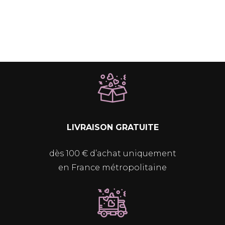
LIVRAISON GRATUITE
dès 100 € d’achat uniquement
en France métropolitaine