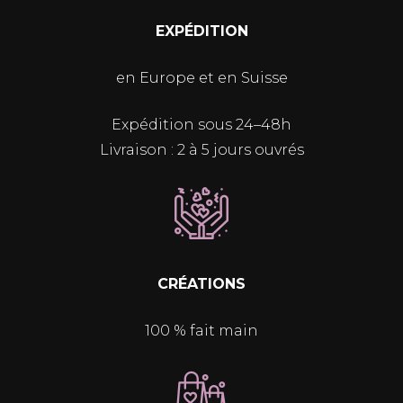
EXPÉDITION
en Europe et en Suisse
Expédition sous 24–48h
Livraison : 2 à 5 jours ouvrés
CRÉATIONS
100 % fait main