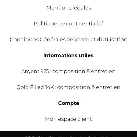
Mentions légales
Politique de confidentialité
Conditions Générales de Vente et d’utilisation
Informations utiles
Argent 925 : composition & entretien
Gold Filled 14K : composition & entretien
Compte
Mon espace client