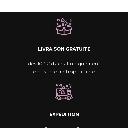
LIVRAISON GRATUITE
dès 100 € d’achat uniquement
en France métropolitaine
EXPÉDITION