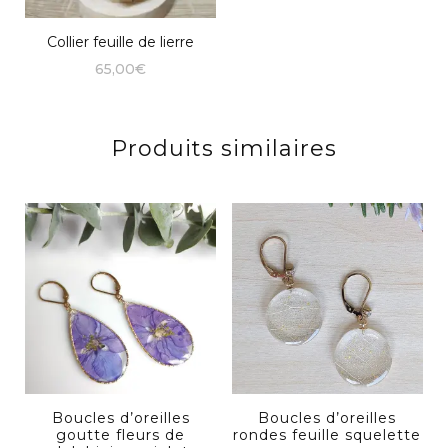
Collier feuille de lierre
65,00
€
Produits similaires
Boucles d’oreilles
Boucles d’oreilles
goutte fleurs de
rondes feuille squelette