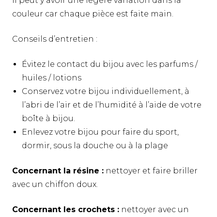
Il peut y avoir une légère variation dans la
couleur car chaque pièce est faite main.
Conseils d’entretien :
Évitez le contact du bijou avec les parfums /
huiles / lotions
Conservez votre bijou individuellement, à
l’abri de l’air et de l’humidité à l’aide de votre
boîte à bijou.
Enlevez votre bijou pour faire du sport,
dormir, sous la douche ou à la plage
Concernant la résine :
nettoyer et faire briller
avec un chiffon doux.
Concernant les crochets :
nettoyer avec un