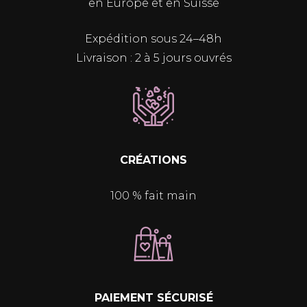
en Europe et en Suisse
Expédition sous 24–48h
Livraison : 2 à 5 jours ouvrés
CRÉATIONS
100 % fait main
PAIEMENT SÉCURISÉ