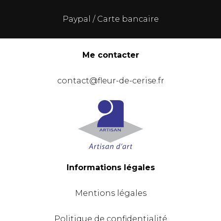
Paypal / Carte bancaire
Me contacter
contact@fleur-de-cerise.fr
Informations légales
Mentions légales
Politique de confidentialité