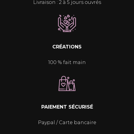
Livraison : 2 à 5 jours ouvrés
CRÉATIONS
100 % fait main
PAIEMENT SÉCURISÉ
Paypal / Carte bancaire