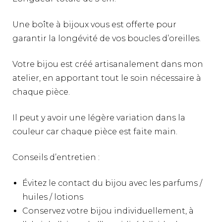
Une boîte à bijoux vous est offerte pour
garantir la longévité de vos boucles d’oreilles.
Votre bijou est créé artisanalement dans mon
atelier, en apportant tout le soin nécessaire à
chaque pièce.
Il peut y avoir une légère variation dans la
couleur car chaque pièce est faite main.
Conseils d’entretien :
Évitez le contact du bijou avec les parfums /
huiles / lotions
Conservez votre bijou individuellement, à