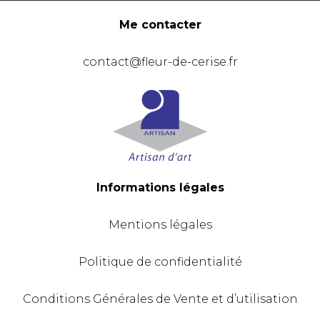
Me contacter
contact@fleur-de-cerise.fr
Informations légales
Mentions légales
Politique de confidentialité
Conditions Générales de Vente et d’utilisation