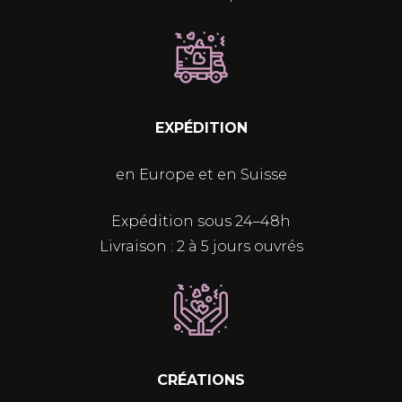
EXPÉDITION
en Europe et en Suisse
Expédition sous 24–48h
Livraison : 2 à 5 jours ouvrés
CRÉATIONS