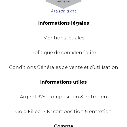
Informations légales
Mentions légales
Politique de confidentialité
Conditions Générales de Vente et d’utilisation
Informations utiles
Argent 925 : composition & entretien
Gold Filled 14K : composition & entretien
Compte