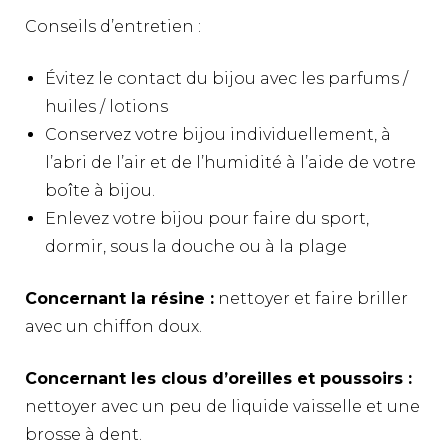
Conseils d’entretien :
Évitez le contact du bijou avec les parfums /
huiles / lotions
Conservez votre bijou individuellement, à
l’abri de l’air et de l’humidité à l’aide de votre
boîte à bijou.
Enlevez votre bijou pour faire du sport,
dormir, sous la douche ou à la plage
Concernant la résine :
nettoyer et faire briller
avec un chiffon doux.
Concernant les clous d’oreilles et poussoirs :
nettoyer avec un peu de liquide vaisselle et une
brosse à dent.