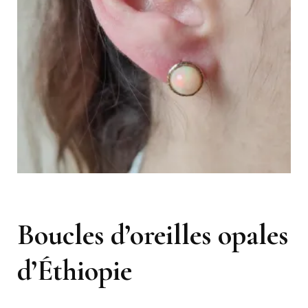
Boucles d’oreilles opales
d’Éthiopie