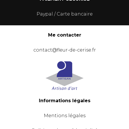
Paypal / Carte bancaire
Me contacter
contact@fleur-de-cerise.fr
Informations légales
Mentions légales