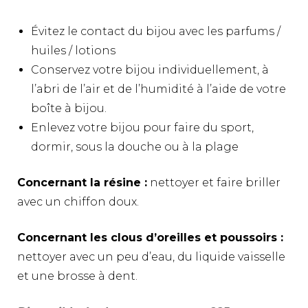
Évitez le contact du bijou avec les parfums /
huiles / lotions
Conservez votre bijou individuellement, à
l’abri de l’air et de l’humidité à l’aide de votre
boîte à bijou.
Enlevez votre bijou pour faire du sport,
dormir, sous la douche ou à la plage
Concernant la résine :
nettoyer et faire briller
avec un chiffon doux.
Concernant les clous d’oreilles et poussoirs :
nettoyer avec un peu d’eau, du liquide vaisselle
et une brosse à dent.