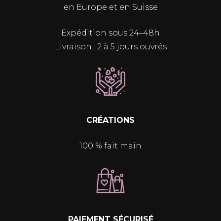
en Europe et en Suisse
Expédition sous 24–48h
Livraison : 2 à 5 jours ouvrés
CRÉATIONS
100 % fait main
PAIEMENT SÉCURISÉ