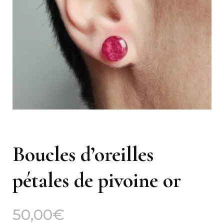
Boucles d’oreilles
pétales de pivoine or
50,00
€