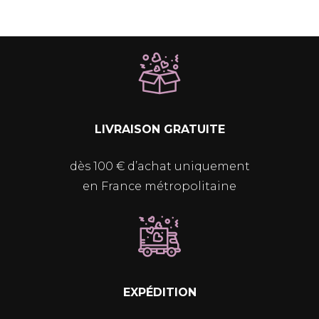
LIVRAISON GRATUITE
dès 100 € d’achat uniquement
en France métropolitaine
EXPÉDITION