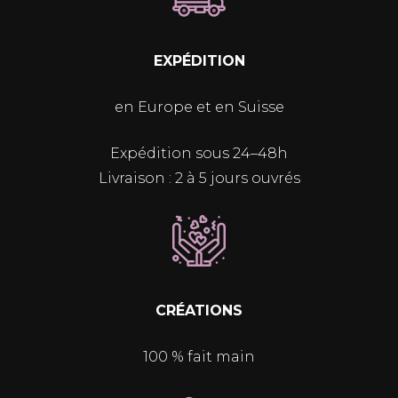
EXPÉDITION
en Europe et en Suisse
Expédition sous 24–48h
Livraison : 2 à 5 jours ouvrés
CRÉATIONS
100 % fait main