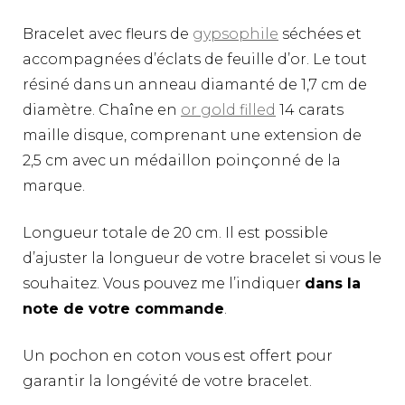
Bracelet avec fleurs de
gypsophile
séchées et
accompagnées d’éclats de feuille d’or. Le tout
résiné dans un anneau diamanté de 1,7 cm de
diamètre. Chaîne en
or gold filled
14 carats
maille disque, comprenant une extension de
2,5 cm avec un médaillon poinçonné de la
marque.
Longueur totale de 20 cm. Il est possible
d’ajuster la longueur de votre bracelet si vous le
souhaitez. Vous pouvez me l’indiquer
dans la
note de votre commande
.
Un pochon en coton vous est offert pour
garantir la longévité de votre bracelet.