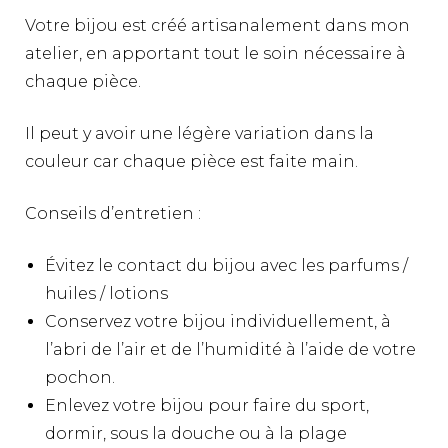
Votre bijou est créé artisanalement dans mon
atelier, en apportant tout le soin nécessaire à
chaque pièce.
Il peut y avoir une légère variation dans la
couleur car chaque pièce est faite main.
Conseils d’entretien :
Évitez le contact du bijou avec les parfums /
huiles / lotions
Conservez votre bijou individuellement, à
l’abri de l’air et de l’humidité à l’aide de votre
pochon.
Enlevez votre bijou pour faire du sport,
dormir, sous la douche ou à la plage