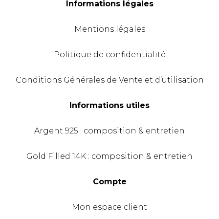
Informations légales
Mentions légales
Politique de confidentialité
Conditions Générales de Vente et d’utilisation
Informations utiles
Argent 925 : composition & entretien
Gold Filled 14K : composition & entretien
Compte
Mon espace client