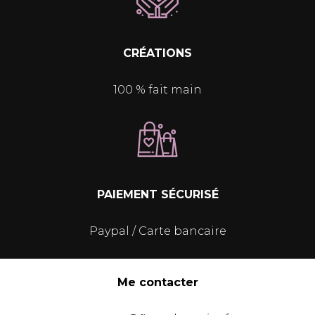
CRÉATIONS
100 % fait main
PAIEMENT SÉCURISÉ
Paypal / Carte bancaire
Me contacter