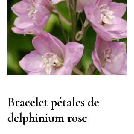
Bracelet pétales de
delphinium rose