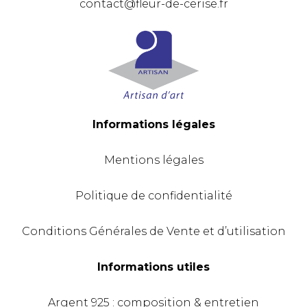
contact@fleur-de-cerise.fr
Informations légales
Mentions légales
Politique de confidentialité
Conditions Générales de Vente et d’utilisation
Informations utiles
Argent 925 : composition & entretien