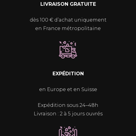
LIVRAISON GRATUITE
dès 100 € d’achat uniquement
en France métropolitaine
EXPÉDITION
en Europe et en Suisse
Expédition sous 24–48h
Livraison : 2 à 5 jours ouvrés