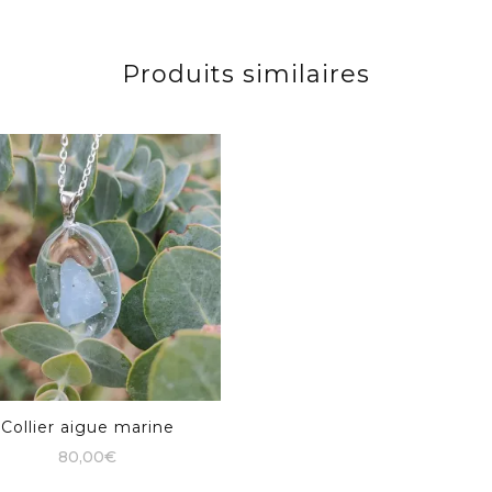
Produits similaires
Collier aigue marine
80,00
€