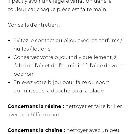
Il peut y avoir une légère variation dans la
couleur car chaque pièce est faite main.
Conseils d’entretien :
Évitez le contact du bijou avec les parfums /
huiles / lotions
Conservez votre bijou individuellement, à
l’abri de l’air et de l’humidité à l’aide de votre
pochon.
Enlevez votre bijou pour faire du sport,
dormir, sous la douche ou à la plage
Concernant la résine :
nettoyer et faire briller
avec un chiffon doux.
Concernant la chaîne :
nettoyer avec un peu