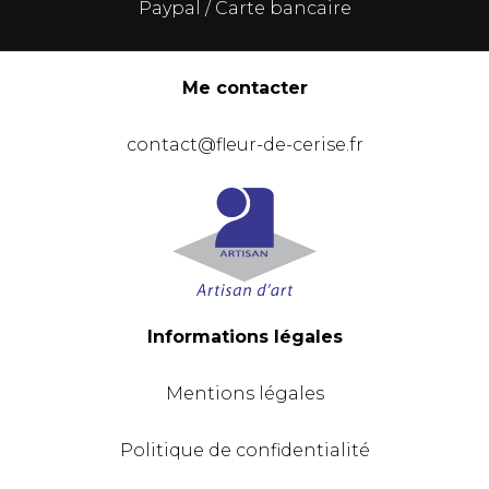
Paypal / Carte bancaire
Me contacter
contact@fleur-de-cerise.fr
Informations légales
Mentions légales
Politique de confidentialité