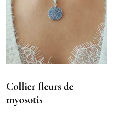
Collier fleurs de
myosotis