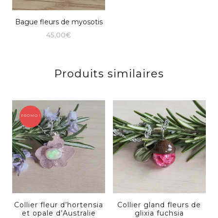
Bague fleurs de myosotis
45,00
€
Produits similaires
PROMO !
Collier fleur d’hortensia
Collier gland fleurs de
et opale d’Australie
glixia fuchsia