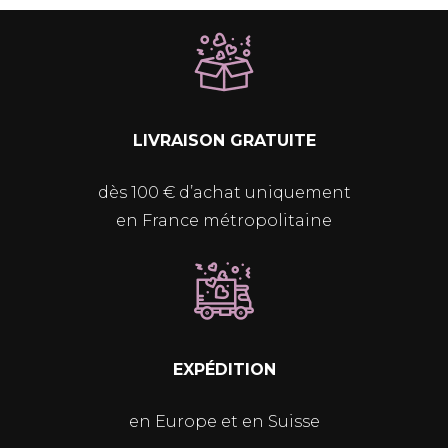
LIVRAISON GRATUITE
dès 100 € d’achat uniquement
en France métropolitaine
EXPÉDITION
en Europe et en Suisse