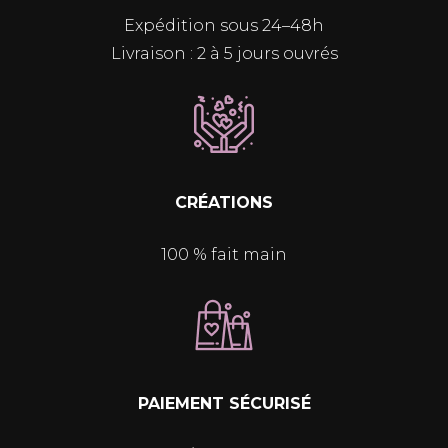
Expédition sous 24–48h
Livraison : 2 à 5 jours ouvrés
CRÉATIONS
100 % fait main
PAIEMENT SÉCURISÉ